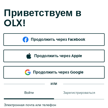
Приветствуем в
OLX!
Продолжить через Facebook
Продолжить через Apple
Продолжить через Google
ИЛИ
Войти
Зарегистрироваться
Электронная почта или телефон