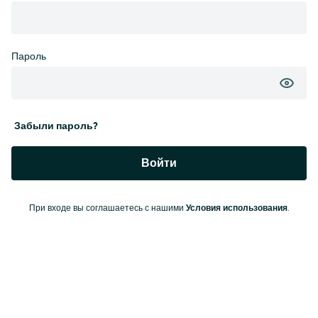
Пароль
Забыли пароль?
Войти
При входе вы соглашаетесь с нашими
Условия использования
.