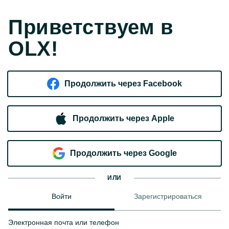
Приветствуем в
OLX!
Продолжить через Facebook
Продолжить через Apple
Продолжить через Google
ИЛИ
Войти
Зарегистрироваться
Электронная почта или телефон