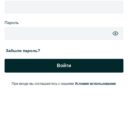
Пароль
Забыли пароль?
Войти
При входе вы соглашаетесь с нашими
Условия использования
.