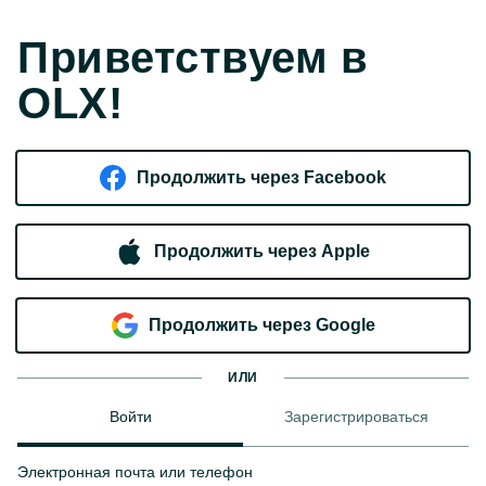
Приветствуем в
OLX!
Продолжить через Facebook
Продолжить через Apple
Продолжить через Google
ИЛИ
Войти
Зарегистрироваться
Электронная почта или телефон