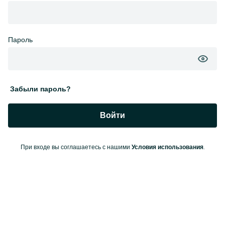
Пароль
Забыли пароль?
Войти
При входе вы соглашаетесь с нашими
.
Условия использования