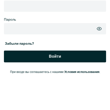
Пароль
Забыли пароль?
Войти
Условия использования
При входе вы соглашаетесь с нашими
.