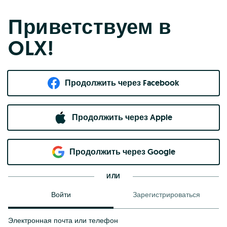
Приветствуем в
OLX!
Продолжить через Facebook
Продолжить через Apple
Продолжить через Google
ИЛИ
Войти
Зарегистрироваться
Электронная почта или телефон