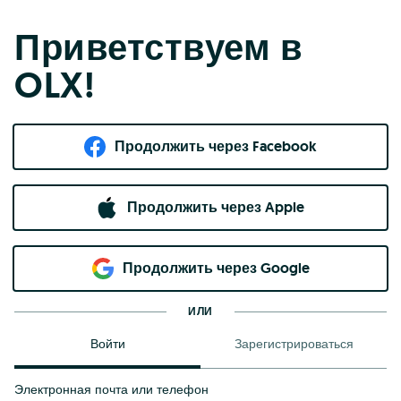
Приветствуем в
OLX!
Продолжить через Facebook
Продолжить через Apple
Продолжить через Google
ИЛИ
Войти
Зарегистрироваться
Электронная почта или телефон