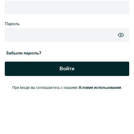
Пароль
Забыли пароль?
Войти
При входе вы соглашаетесь с нашими
Условия использования
.