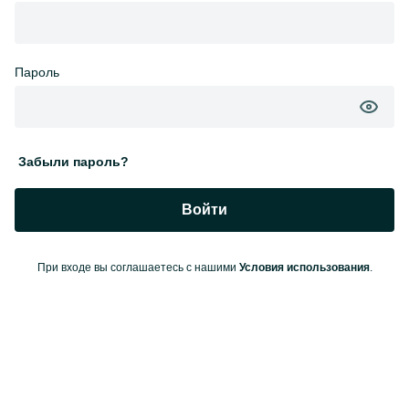
Пароль
Забыли пароль?
Войти
При входе вы соглашаетесь с нашими
Условия использования
.