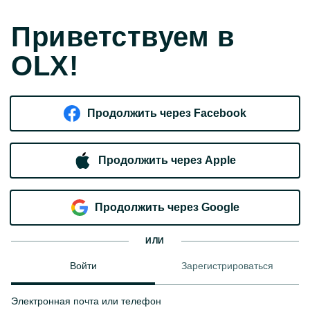
Приветствуем в
OLX!
Продолжить через Facebook
Продолжить через Apple
Продолжить через Google
ИЛИ
Войти
Зарегистрироваться
Электронная почта или телефон