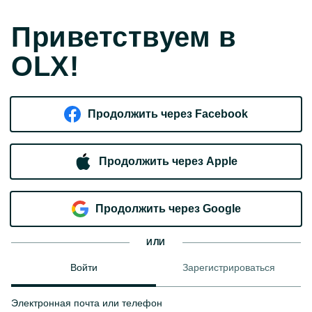
Приветствуем в
OLX!
Продолжить через Facebook
Продолжить через Apple
Продолжить через Google
ИЛИ
Войти
Зарегистрироваться
Электронная почта или телефон