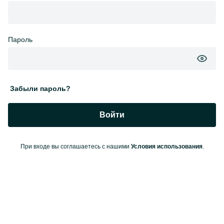
Пароль
Забыли пароль?
Войти
При входе вы соглашаетесь с нашими
Условия использования
.