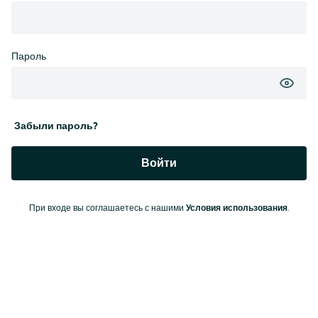
Пароль
Забыли пароль?
Войти
При входе вы соглашаетесь с нашими
Условия использования
.