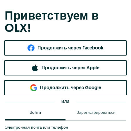
Приветствуем в
OLX!
Продолжить через Facebook
Продолжить через Apple
Продолжить через Google
ИЛИ
Войти
Зарегистрироваться
Электронная почта или телефон