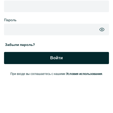
Пароль
Забыли пароль?
Войти
При входе вы соглашаетесь с нашими
Условия использования
.