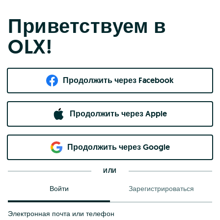
Приветствуем в
OLX!
Продолжить через Facebook
Продолжить через Apple
Продолжить через Google
ИЛИ
Войти
Зарегистрироваться
Электронная почта или телефон