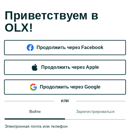
Приветствуем в
OLX!
Продолжить через Facebook
Продолжить через Apple
Продолжить через Google
ИЛИ
Войти
Зарегистрироваться
Электронная почта или телефон