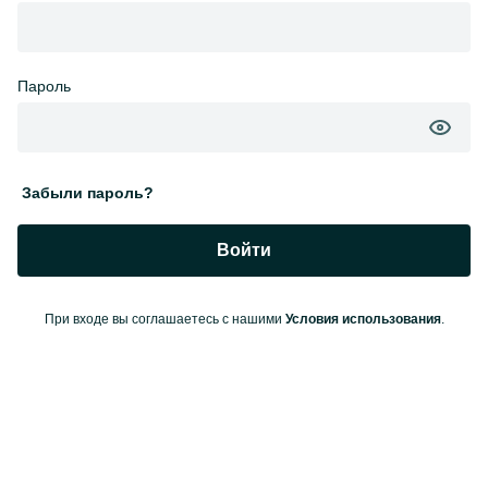
Пароль
Забыли пароль?
Войти
При входе вы соглашаетесь с нашими
Условия использования
.