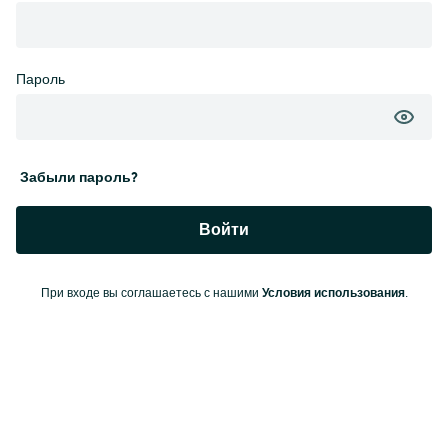
Пароль
Забыли пароль?
Войти
Условия использования
При входе вы соглашаетесь с нашими
.