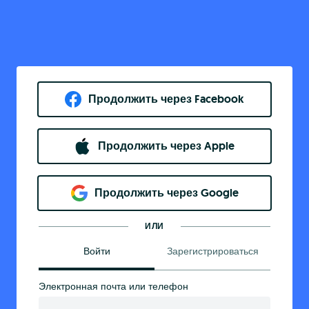
Продолжить через Facebook
Продолжить через Apple
Продолжить через Google
ИЛИ
Войти
Зарегистрироваться
Электронная почта или телефон