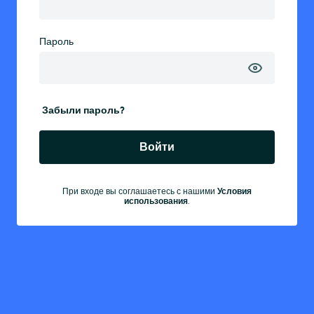
Пароль
Забыли пароль?
Войти
При входе вы соглашаетесь с нашими
Условия
использования
.