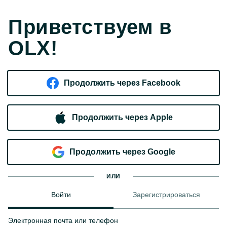
Приветствуем в
OLX!
Продолжить через Facebook
Продолжить через Apple
Продолжить через Google
ИЛИ
Войти
Зарегистрироваться
Электронная почта или телефон