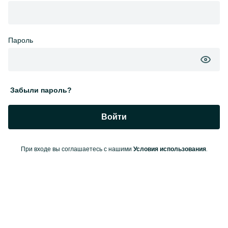
Пароль
Забыли пароль?
Войти
При входе вы соглашаетесь с нашими
.
Условия использования