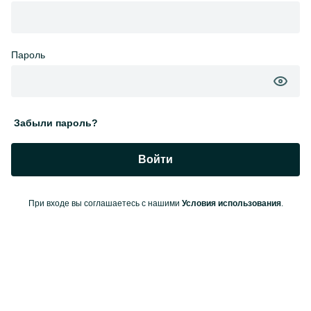
Пароль
Забыли пароль?
Войти
При входе вы соглашаетесь с нашими
Условия использования
.