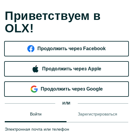
Приветствуем в
OLX!
Продолжить через Facebook
Продолжить через Apple
Продолжить через Google
ИЛИ
Войти
Зарегистрироваться
Электронная почта или телефон