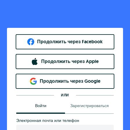
Продолжить через Facebook
Продолжить через Apple
Продолжить через Google
ИЛИ
Войти
Зарегистрироваться
Электронная почта или телефон