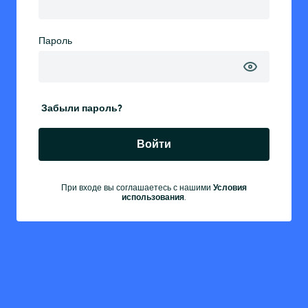
Пароль
Забыли пароль?
Войти
При входе вы соглашаетесь с нашими
Условия
использования
.