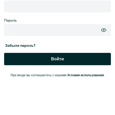
Пароль
Забыли пароль?
Войти
При входе вы соглашаетесь с нашими
Условия использования
.