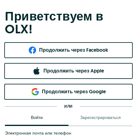
Приветствуем в
OLX!
Продолжить через Facebook
Продолжить через Apple
Продолжить через Google
ИЛИ
Войти
Зарегистрироваться
Электронная почта или телефон