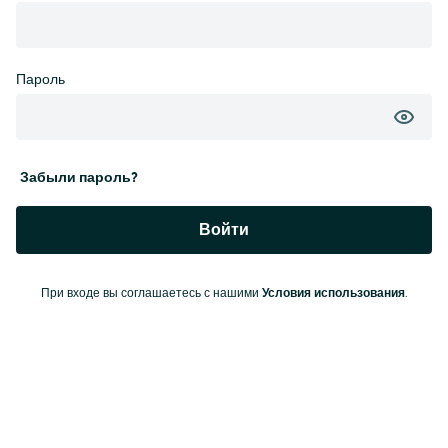
Пароль
Забыли пароль?
Войти
При входе вы соглашаетесь с нашими
Условия использования
.