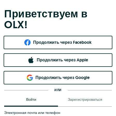
Приветствуем в
OLX!
Продолжить через Facebook
Продолжить через Apple
Продолжить через Google
ИЛИ
Войти
Зарегистрироваться
Электронная почта или телефон