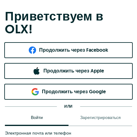
Приветствуем в
OLX!
Продолжить через Facebook
Продолжить через Apple
Продолжить через Google
ИЛИ
Войти
Зарегистрироваться
Электронная почта или телефон