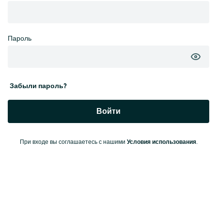
Пароль
Забыли пароль?
Войти
Условия использования
При входе вы соглашаетесь с нашими
.