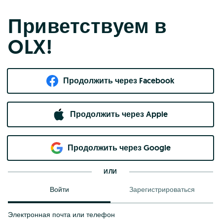
Приветствуем в
OLX!
Продолжить через Facebook
Продолжить через Apple
Продолжить через Google
ИЛИ
Войти
Зарегистрироваться
Электронная почта или телефон