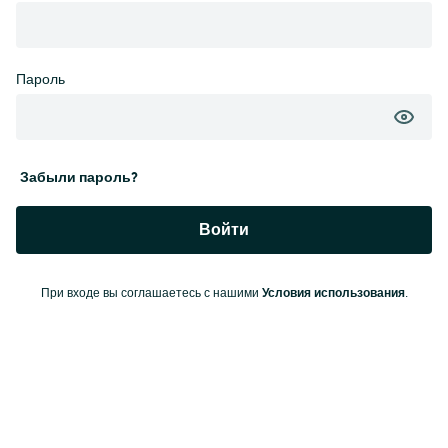
Пароль
Забыли пароль?
Войти
Условия использования
При входе вы соглашаетесь с нашими
.