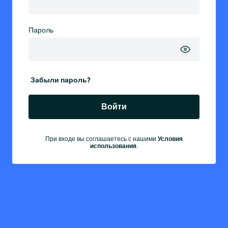
Пароль
Забыли пароль?
Войти
Условия
При входе вы соглашаетесь с нашими
использования
.