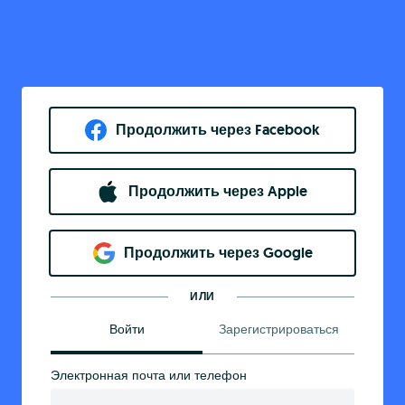
Продолжить через Facebook
Продолжить через Apple
Продолжить через Google
ИЛИ
Войти
Зарегистрироваться
Электронная почта или телефон