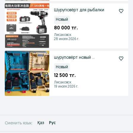
Шуруповёрт для рыбалки
Новый
80 000 тг.
Лисаковск
28 июля 2026 г.
шуруповёрт новый ...
Новый
12 500 тг.
Лисаковск
19 июля 2026 г.
Қаз
Рус
Сменить язык: