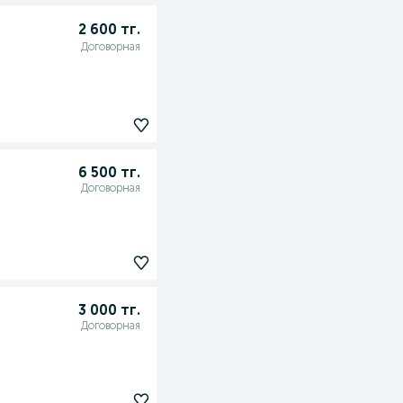
2 600 тг.
Договорная
6 500 тг.
Договорная
3 000 тг.
Договорная