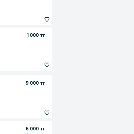
1 000 тг.
9 000 тг.
6 000 тг.