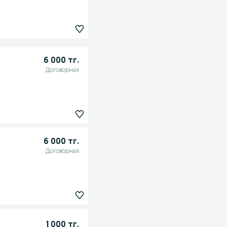
6 000 тг.
Договорная
6 000 тг.
Договорная
1 000 тг.