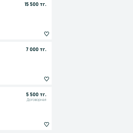
15 500 тг.
7 000 тг.
5 500 тг.
Договорная