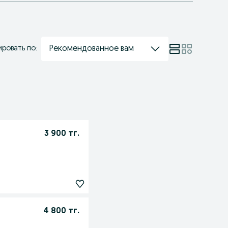
Рекомендованное вам
ровать по:
3 900 тг.
4 800 тг.