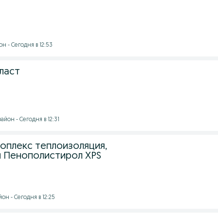
 - Сегодня в 12:53
ласт
йон - Сегодня в 12:31
оплекс теплоизоляция,
 Пенополистирол XPS
н - Сегодня в 12:25