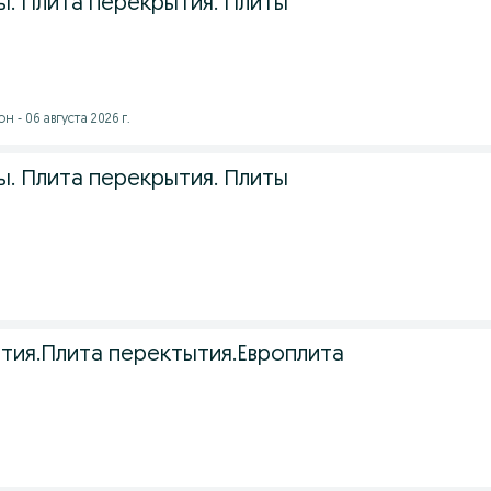
ы. Плита перекрытия. Плиты
 - 06 августа 2026 г.
ы. Плита перекрытия. Плиты
тия.Плита перектытия.Европлита