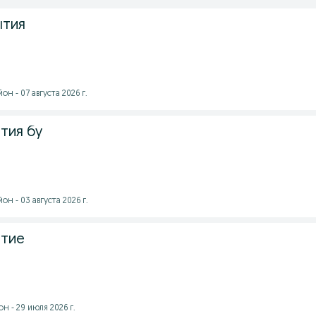
ытия
н - 07 августа 2026 г.
тия бу
н - 03 августа 2026 г.
ытие
 - 29 июля 2026 г.