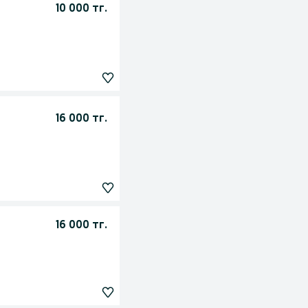
10 000 тг.
16 000 тг.
16 000 тг.