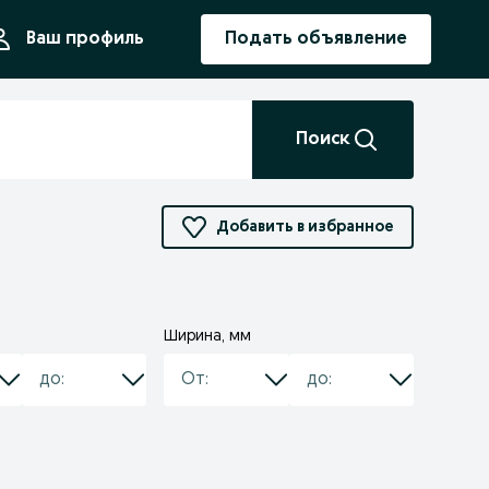
ния
Ваш профиль
Подать объявление
Поиск
Добавить в избранное
Ширина, мм