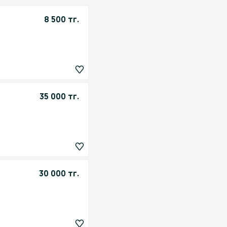
8 500 тг.
35 000 тг.
30 000 тг.