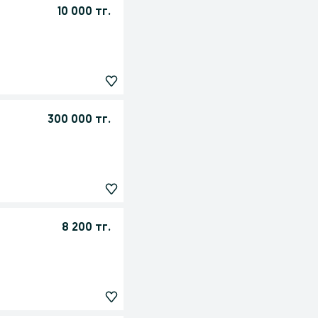
10 000 тг.
300 000 тг.
8 200 тг.