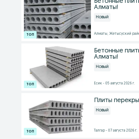
Бетонные плит
Алматы!
Новый
Алматы, Жетысуский район
Бетонные плит
Алматы!
Новый
Есик - 05 августа 2026 г.
Плиты перекры
Новый
Талгар - 07 августа 2026 г.