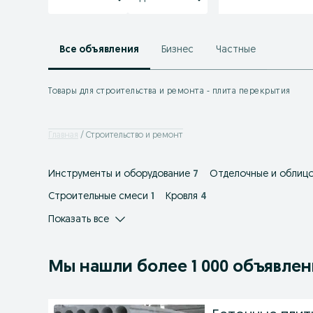
Все объявления
Бизнес
Частные
Товары для строительства и ремонта - плита перекрытия
Главная
Строительство и ремонт
Инструменты и оборудование
7
Отделочные и облиц
Строительные смеси
1
Кровля
4
Показать все
Мы нашли
более
1 000 объявле