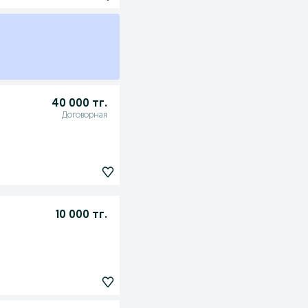
40 000 тг.
Договорная
10 000 тг.