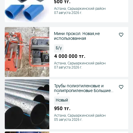
500 тг.
Астана, Сарыаркинский район
07 августа 2026 г.
Мини прокол. Новая,не
использованная
Б/у
4 000 000 тг.
Астана, Сарыаркинский район
07 августа 2026 г.
Трубы полиэтиленовые и
полипропиленовые Большие
обьемы
Новый
950 тг.
Астана, Сарыаркинский район
05 августа 2026 г.