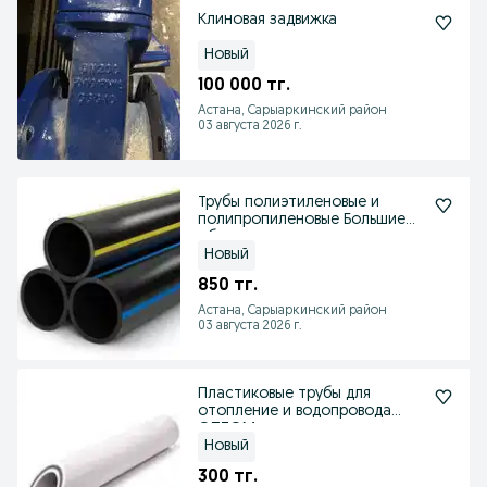
Клиновая задвижка
Новый
100 000 тг.
Астана, Сарыаркинский район
03 августа 2026 г.
Трубы полиэтиленовые и
полипропиленовые Большие
обьемы
Новый
850 тг.
Астана, Сарыаркинский район
03 августа 2026 г.
Пластиковые трубы для
отопление и водопровода
ОПТОМ
Новый
300 тг.