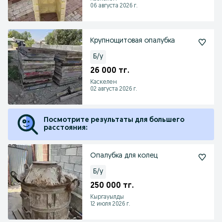
06 августа 2026 г.
Крупнощитовая опалубка
Б/у
26 000 тг.
Каскелен
02 августа 2026 г.
Посмотрите результаты для большего
расстояния:
Опалубка для колец
Б/у
250 000 тг.
Кыргауылды
12 июля 2026 г.