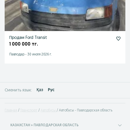
Продам Ford Transit
1 000 000 тг.
Павлодар
-
30 июля 2026 г.
Қаз
Рус
Сменить язык:
Главная
Транспорт
Автобусы
Автобусы - Павлодарская область
КАЗАХСТАН » ПАВЛОДАРСКАЯ ОБЛАСТЬ