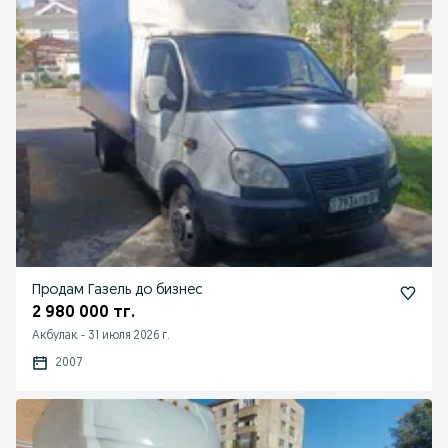
Продам Газель до бизнес
2 980 000 тг.
Акбулак
-
31 июля 2026 г.
2007