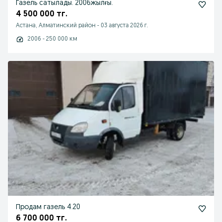
Газель сатылады. 2006жылғы.
4 500 000 тг.
Астана, Алматинский район
-
03 августа 2026 г.
2006 - 250 000 км
Продам газель 4.20
6 700 000 тг.