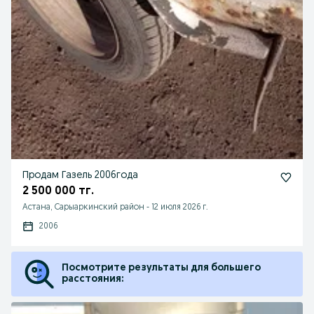
Продам Газель 2006года
2 500 000 тг.
Астана, Сарыаркинский район
-
12 июля 2026 г.
2006
Посмотрите результаты для большего
расстояния: