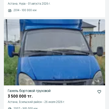
Астана, Нура
-
01 августа 2026 г.
2014 - 100 000 км
Газель бортовой грузовой
3 500 000 тг.
Астана, Есильский район
-
26 июля 2026 г.
2007 - 168 000 км