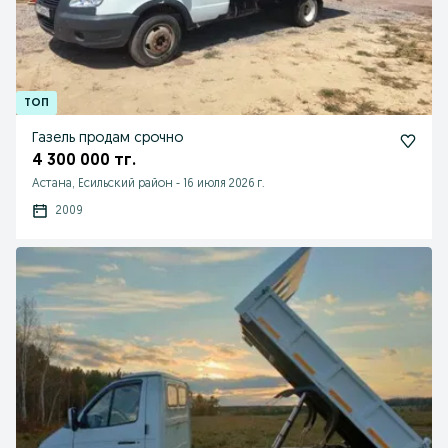
Газель продам срочно
4 300 000 тг.
Астана, Есильский район
-
16 июля 2026 г.
2009