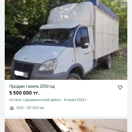
Продам газель 2010год
5 500 000 тг.
Астана, Сарыаркинский район
-
14 июля 2026 г.
2010 - 125 000 км