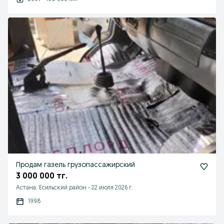
Продам газель грузопассажирский
3 000 000 тг.
Астана, Есильский район
-
22 июля 2026 г.
1998