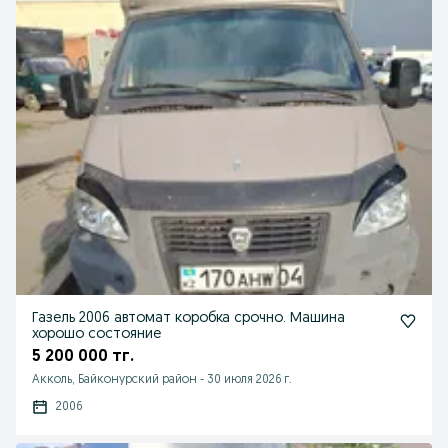
Газель 2006 автомат коробка срочно. Машина
хорошо состояние
5 200 000 тг.
Акколь, Байконурский район
-
30 июля 2026 г.
2006