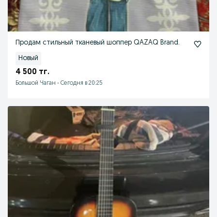
Продам стильный тканевый шоппер QAZAQ Brand.
Новый
4 500 тг.
Большой Чаган
-
Сегодня в 20:25