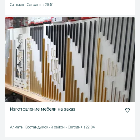
Сатпаев
-
Сегодня в 20:51
Изготовление мебели на заказ
Алматы, Бостандыкский район
-
Сегодня в 22:04