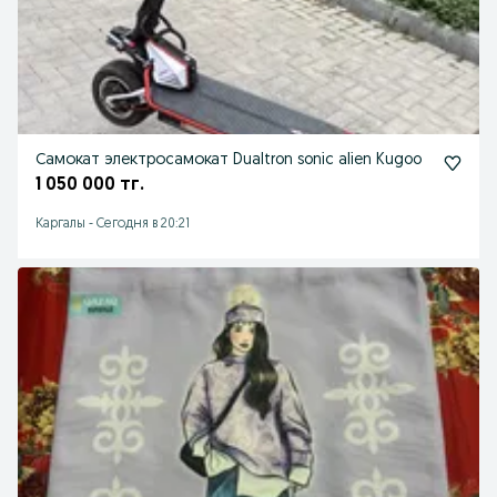
Самокат электросамокат Dualtron sonic alien Kugoo
1 050 000 тг.
Каргалы
-
Сегодня в 20:21