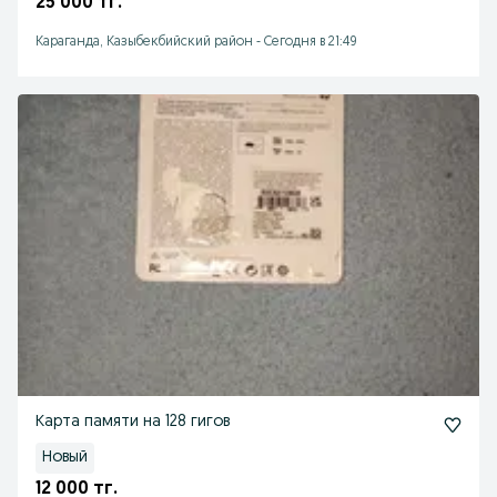
25 000 тг.
Караганда, Казыбекбийский район
-
Сегодня в 21:49
Карта памяти на 128 гигов
Новый
12 000 тг.