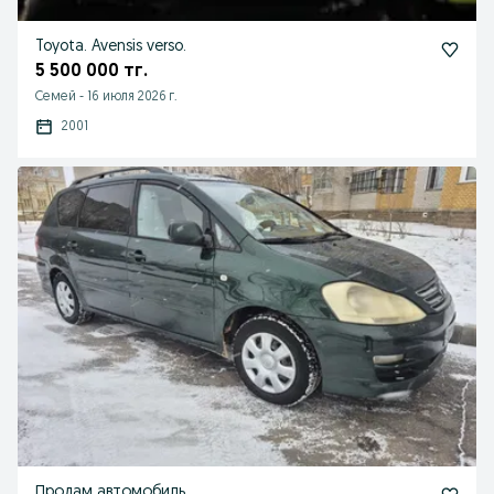
Toyota. Avensis verso.
5 500 000 тг.
Семей
-
16 июля 2026 г.
2001
Продам автомобиль