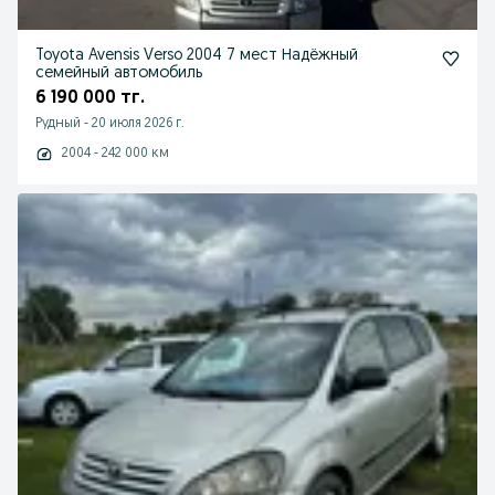
Toyota Avensis Verso 2004 7 мест Надёжный
семейный автомобиль
6 190 000 тг.
Рудный
-
20 июля 2026 г.
2004 - 242 000 км