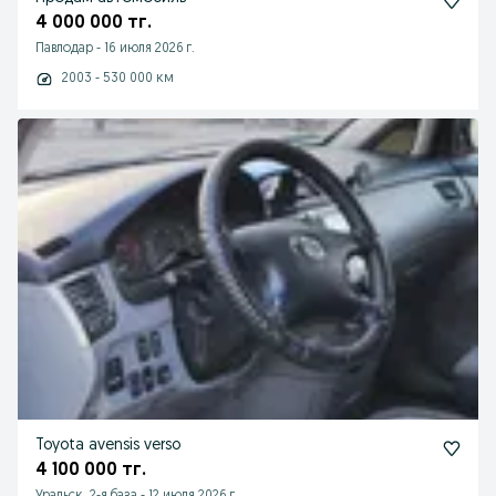
4 000 000 тг.
Павлодар
-
16 июля 2026 г.
2003 - 530 000 км
Toyota avensis verso
4 100 000 тг.