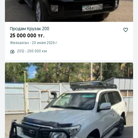
Продам Крузак 200
25 000 000 тг.
Жезказган
-
20 июля 2026 г.
2012 - 200 000 км