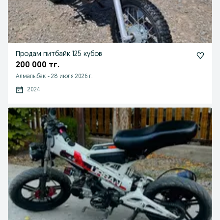
Продам питбайк 125 кубов
200 000 тг.
Алмалыбак
-
28 июля 2026 г.
2024