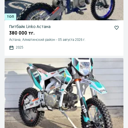
Питбайк Linko Астана
380 000 тг.
Астана, Алматинский район
-
05 августа 2026 г.
2025