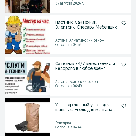
07 августа 2026 г.
Плотник. Сантехник.
Электрик. Слесарь. Мебелщик.
Астана, Алматинский район
Сегодня в 04:54
Сатехник 24/7 квяественно и
недорого в любое время
Астана, Есильский район
Сегодня в 06:49
Уголь древесный уголь для
шашлыка уголь для мангала
Уголь
Белоярка
Сегодня в 04:44