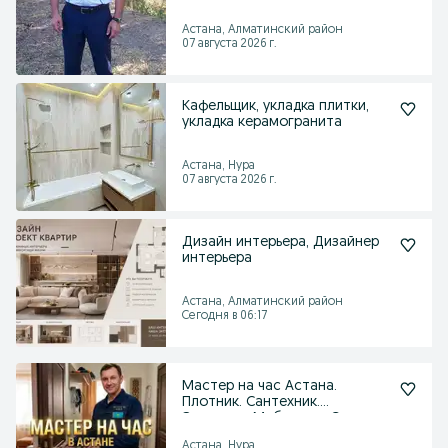
Астана, Алматинский район
07 августа 2026 г.
Кафельщик, укладка плитки,
укладка керамогранита
Астана, Нура
07 августа 2026 г.
Дизайн интерьера, Дизайнер
интерьера
Астана, Алматинский район
Сегодня в 06:17
Мастер на час Астана.
Плотник. Сантехник.
Электрик. Мебелщик. Слесарь
Астана, Нура