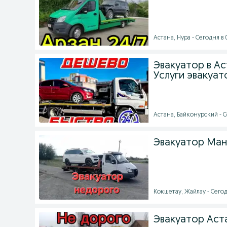
Астана, Нура - Сегодня в 
Эвакуатор в Ас
Услуги эвакуат
Астана, Байконурский - С
Эвакуатор Ман
Кокшетау, Жайлау - Сегод
Эвакуатор Аст