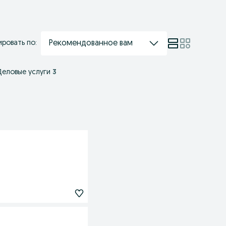
Рекомендованное вам
ровать по:
Деловые услуги
3