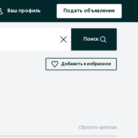
ния
Ваш профиль
Подать объявление
Поиск
Добавить в избранное
Сбросить фильтры