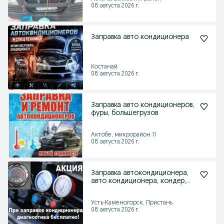
08 августа 2026 г.
Заправка авто кондиционера
Костанай
08 августа 2026 г.
Заправка авто кондиционеров,
фуры, большегрузов
Актобе, микрорайон 11
08 августа 2026 г.
Заправка автокондиционера,
авто кондиционера, кондер,
кондиционер
Усть-Каменогорск, Пристань
08 августа 2026 г.