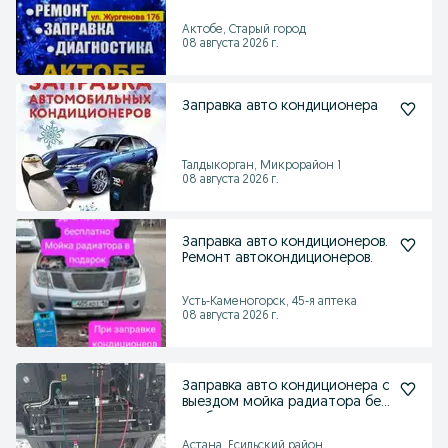
Актобе, Старый город
08 августа 2026 г.
Заправка авто кондиционера
Талдыкорган, Микрорайон 1
08 августа 2026 г.
Заправка авто кондиционеров.
Ремонт автокондиционеров.
Усть-Каменогорск, 45-я аптека
08 августа 2026 г.
Заправка авто кондиционера с
выездом мойка радиатора без
разбора
Астана, Есильский район