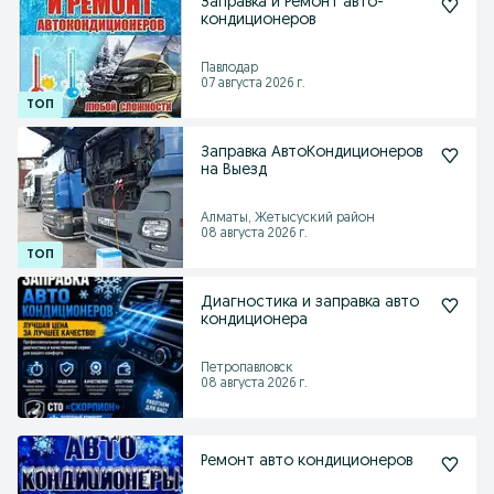
Заправка и Ремонт авто-
кондиционеров
Павлодар
07 августа 2026 г.
Заправка АвтоКондиционеров
на Выезд
Алматы, Жетысуский район
08 августа 2026 г.
Диагностика и заправка авто
кондиционера
Петропавловск
08 августа 2026 г.
Ремонт авто кондиционеров