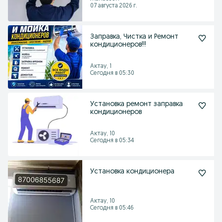
07 августа 2026 г.
Заправка, Чистка и Ремонт
кондиционеров!!!
Актау, 1
Сегодня в 05:30
Установка ремонт заправка
кондиционеров
Актау, 10
Сегодня в 05:34
Установка кондиционера
Актау, 10
Сегодня в 05:46