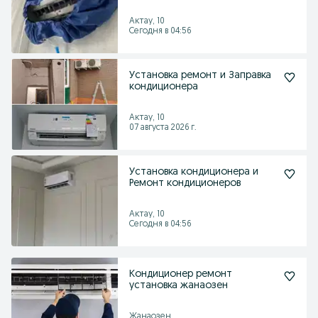
Актау, 10
Сегодня в 04:56
Установка ремонт и Заправка
кондиционера
Актау, 10
07 августа 2026 г.
Установка кондиционера и
Ремонт кондиционеров
Актау, 10
Сегодня в 04:56
Кондиционер ремонт
установка жанаозен
Жанаозен