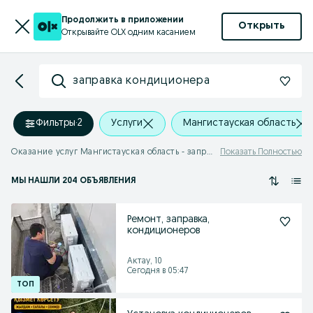
Продолжить в приложении
Открыть
Открывайте OLX одним касанием
заправка кондиционера
Фильтры
·
2
Услуги
Мангистауская область
Оказание услуг Мангистауская область - заправка кондиционера
Показать Полностью
МЫ НАШЛИ 204 ОБЪЯВЛЕНИЯ
Ремонт, заправка,
кондиционеров
Актау, 10
Сегодня в 05:47