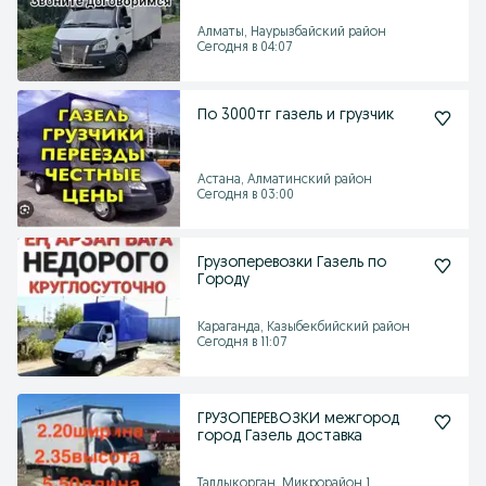
Алматы, Наурызбайский район
Сегодня в 04:07
По 3000тг газель и грузчик
Астана, Алматинский район
Сегодня в 03:00
Грузоперевозки Газель по
Городу
Караганда, Казыбекбийский район
Сегодня в 11:07
ГРУЗОПЕРЕВОЗКИ межгород
город Газель доставка
Талдыкорган, Микрорайон 1