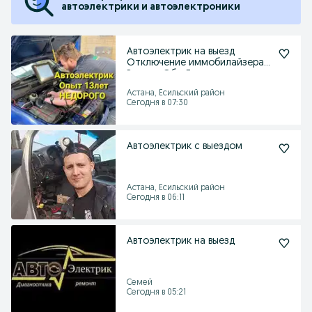
автоэлектрики и автоэлектроники
Автоэлектрик на выезд
Отключение иммобилайзера
Ремонт Эбу Диагностика
Астана, Есильский район
Сегодня в 07:30
Автоэлектрик с выездом
Астана, Есильский район
Сегодня в 06:11
Автоэлектрик на выезд
Семей
Сегодня в 05:21