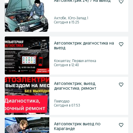
Автоэлектрик 24/7 на выезд
Актобе, Юго-Запад 1
Сегодня в 15:25
Автоэлектрик диагностика на
выезд
Кокшетау, Первая аптека
Сегодня в 12:40
Автоэлектрик, выезд,
диагностика, ремонт
Павлодар
Сегодня в 07:53
Автоэлектрик выезд по
Караганде