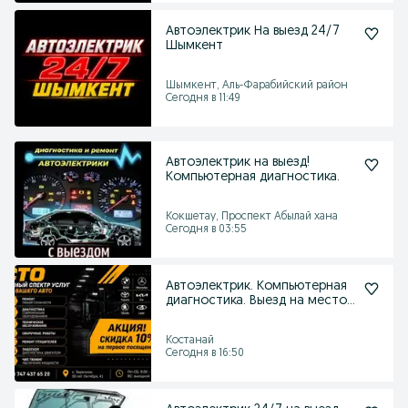
Автоэлектрик На выезд 24/7
Шымкент
Шымкент, Аль-Фарабийский район
Сегодня в 11:49
Автоэлектрик на выезд!
Компьютерная диагностика.
Кокшетау, Проспект Абылай хана
Сегодня в 03:55
Автоэлектрик. Компьютерная
диагностика. Выезд на место
поломки.
Костанай
Сегодня в 16:50