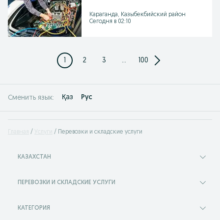
Караганда, Казыбекбийский район
Сегодня в 02:10
1
2
3
...
100
Қаз
Рус
Сменить язык:
Главная
Услуги
Перевозки и складские услуги
КАЗАХСТАН
ПЕРЕВОЗКИ И СКЛАДСКИЕ УСЛУГИ
КАТЕГОРИЯ