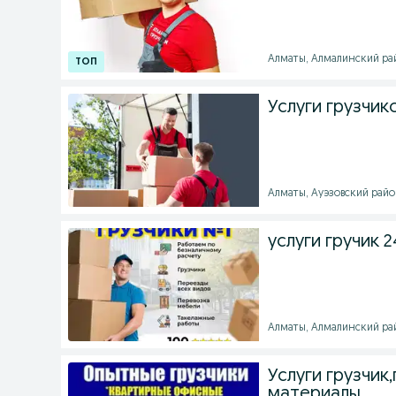
Алматы, Алмалинский рай
Услуги грузчик
Алматы, Ауэзовский район
услуги гручик 2
Алматы, Алмалинский райо
Услуги грузчик
материалы.