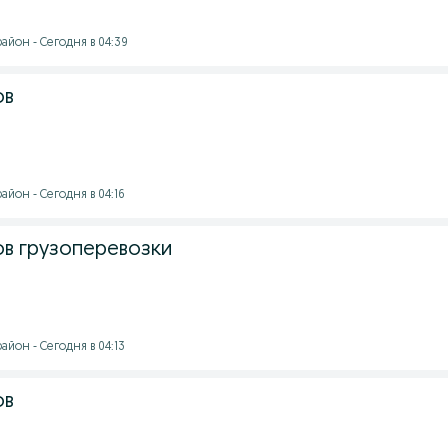
айон - Сегодня в 04:39
ов
йон - Сегодня в 04:16
ов грузоперевозки
йон - Сегодня в 04:13
ов