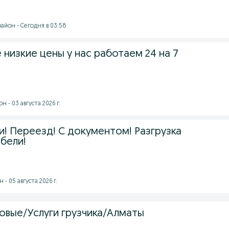
айон - Сегодня в 03:58
 низкие цены у нас работаем 24 на 7
 - 03 августа 2026 г.
ли! Переезд! С документом! Разгрузка
бели!
- 05 августа 2026 г.
совые/Услуги грузчика/Алматы