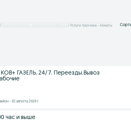
Сорти
Услуги грузчика - Алматинская область
Услуги грузчика - Алматы
КОВ+ ГАЗЕЛЬ. 24/7. Переезды.Вывоз
рабочие
йон - 02 августа 2026 г.
00 час и выше