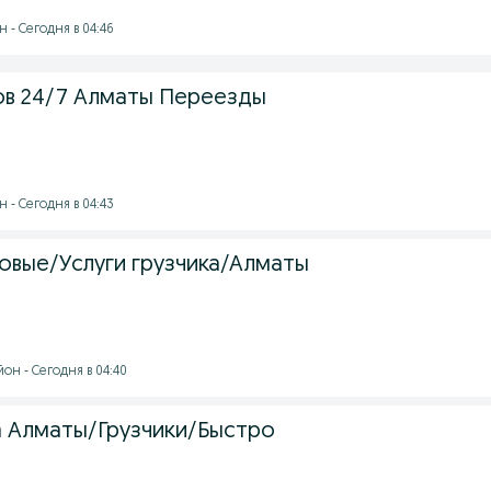
 - Сегодня в 04:46
ков 24/7 Алматы Переезды
 - Сегодня в 04:43
совые/Услуги грузчика/Алматы
он - Сегодня в 04:40
ка Алматы/Грузчики/Быстро