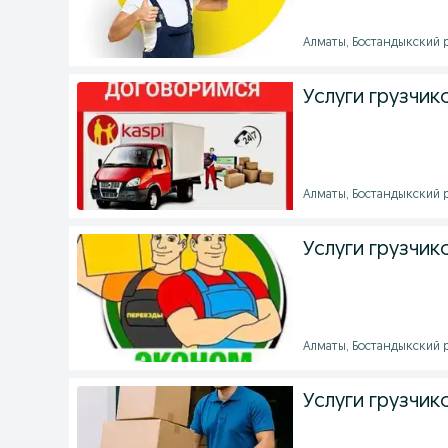
Алматы, Бостандыкский р
Услуги грузчик
Алматы, Бостандыкский ра
Услуги грузчик
Алматы, Бостандыкский ра
Услуги грузчик