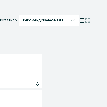
Рекомендованное вам
ровать по: