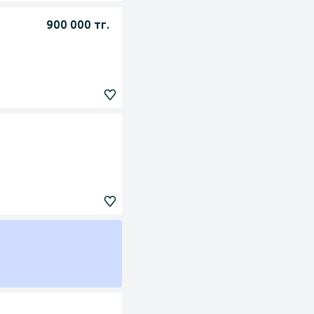
900 000 тг.