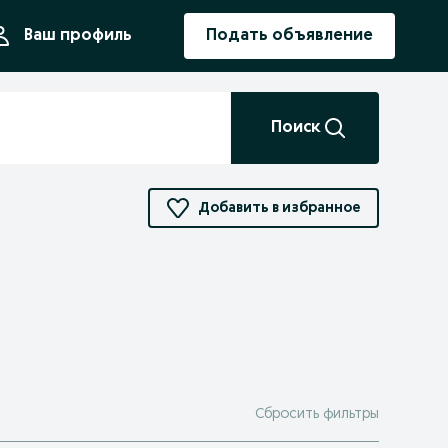
ния
Ваш профиль
Подать объявление
Поиск
Добавить в избранное
Сбросить фильтры