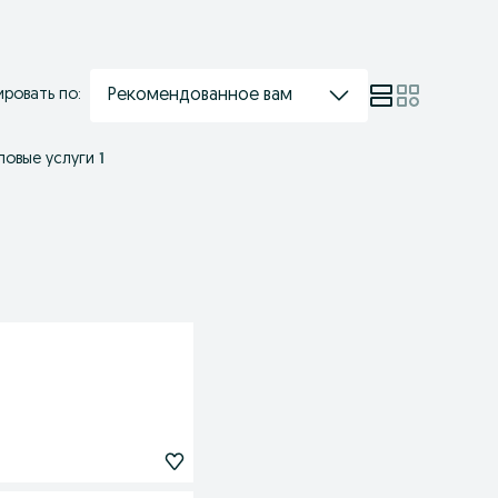
Рекомендованное вам
ровать по:
ловые услуги
1