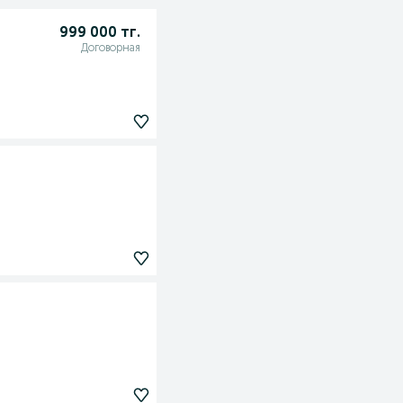
999 000 тг.
Договорная