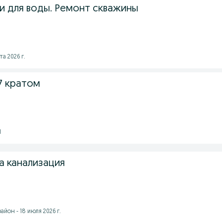
и для воды. Ремонт скважины
та 2026 г.
7 кратом
1
а канализация
йон - 18 июля 2026 г.