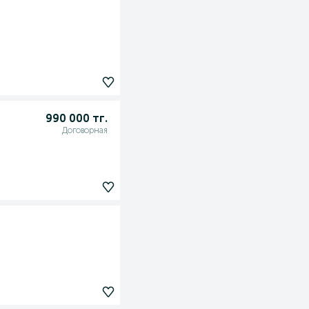
990 000 тг.
Договорная