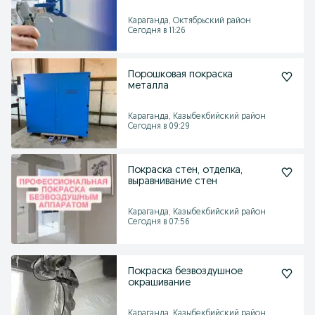
Караганда, Октябрьский район
Сегодня в 11:26
Порошковая покраска
металла
Караганда, Казыбекбийский район
Сегодня в 09:29
Покраска стен, отделка,
выравнивание стен
Караганда, Казыбекбийский район
Сегодня в 07:56
Покраска безвоздушное
окрашивание
Караганда, Казыбекбийский район