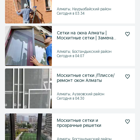
Алматы, Наурызбайский район
Сегодня в 03:34
Сетки на окна Алматы |
Москитные сетки | Замена
полотна
Алматы, Бостандыкский район
Сегодня в 04:07
Москитные сетки /Плиссе/
ремонт окон Алматы
Алматы, Ауэзовский район
Сегодня в 04:30
Москитные сетки и
прозрачные решетки
Алматы, Бостандыкский район