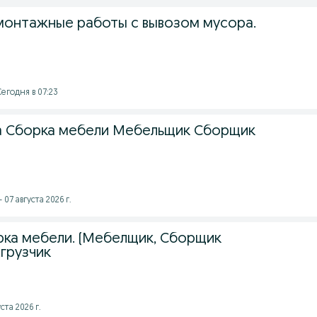
онтажные работы с вывозом мусора.
Сегодня в 07:23
а Сборка мебели Мебельщик Сборщик
 07 августа 2026 г.
ка мебели. (Мебелщик, Сборщик
,грузчик
ста 2026 г.