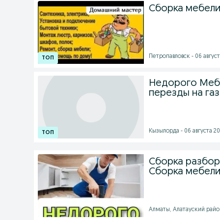
Сборка мебели.
Петропавловск - 06 август
Недорого Мебе
перезды на газ
Кызылорда - 06 августа 20
Сборка разбор
Сборка мебели
Алматы, Алатауский район