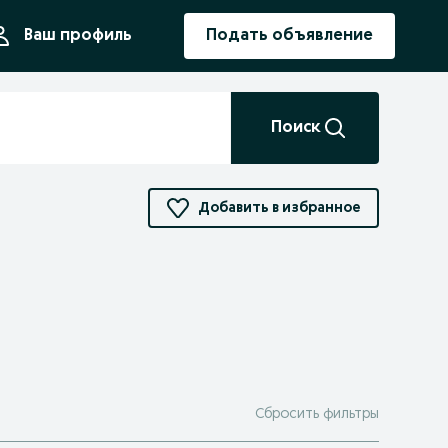
ния
Ваш профиль
Подать объявление
Поиск
Добавить в избранное
Сбросить фильтры