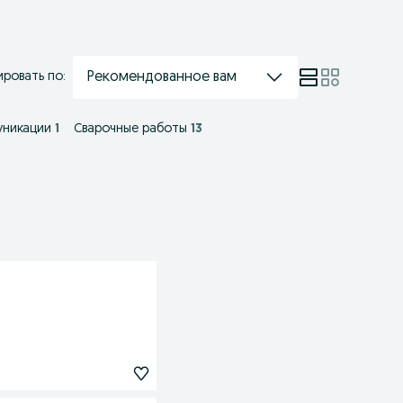
Рекомендованное вам
ровать по:
уникации
1
Сварочные работы
13