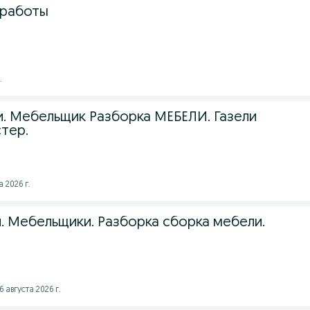
работы
.
. Мебельщик Разборка МЕБЕЛИ. Газели
стер.
 2026 г.
и. Мебельщики. Разборка сборка мебели.
 августа 2026 г.