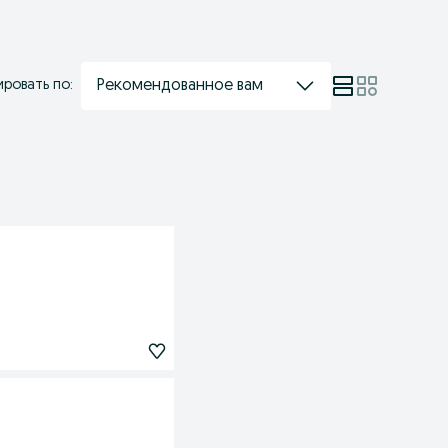
Рекомендованное вам
ровать по: