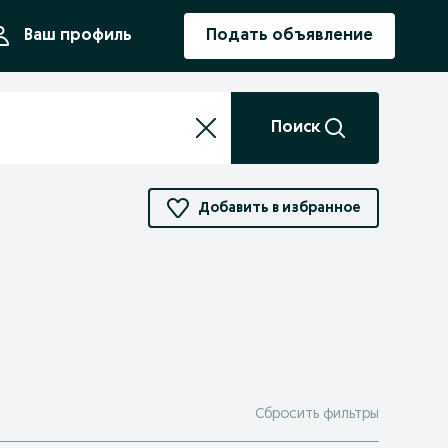
ния
Ваш профиль
Подать объявление
Поиск
Добавить в избранное
Сбросить фильтры