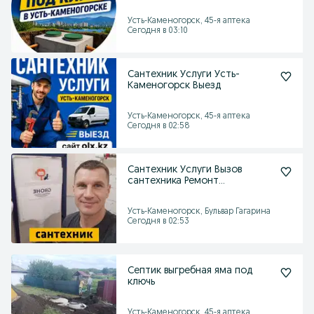
Усть-Каменогорск, 45-я аптека
Сегодня в 03:10
Сантехник Услуги Усть-
Каменогорск Выезд
Усть-Каменогорск, 45-я аптека
Сегодня в 02:58
Сантехник Услуги Вызов
сантехника Ремонт
сантехники
Усть-Каменогорск, Бульвар Гагарина
Сегодня в 02:53
Септик выгребная яма под
ключь
Усть-Каменогорск, 45-я аптека