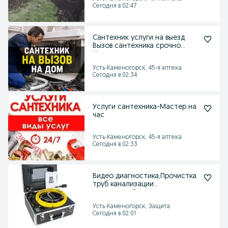
Сегодня в 02:47
Сантехник услуги на выезд
Вызов сантехника срочно
Недорого
Усть-Каменогорск, 45-я аптека
Сегодня в 02:34
Услуги сантехника-Мастер на
час
Усть-Каменогорск, 45-я аптека
Сегодня в 02:33
Видео диагностика,Прочистка
труб канализации
аппаратом,Засор.
Усть-Каменогорск, Защита
Сегодня в 02:01