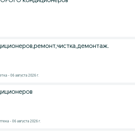
 ДОРОГО кондиционеров
диционеров,ремонт,чистка,демонтаж.
ка - 06 августа 2026 г.
диционеров
тека - 06 августа 2026 г.