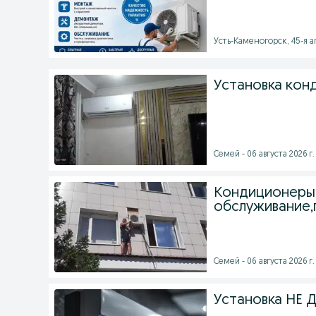
Усть-Каменогорск, 45-я ап
Установка кон
Семей - 06 августа 2026 г.
Кондиционеры,
обслуживание,
Семей - 06 августа 2026 г.
Установка НЕ