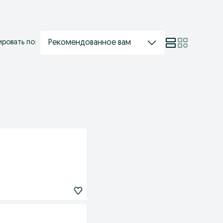
Рекомендованное вам
ровать по: