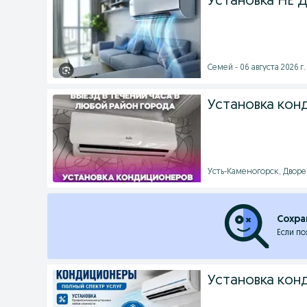
Установка НЕ
Семей - 06 августа 2026 г.
Установка кон
Усть-Каменогорск, Дворец 
Сохра
Если по
Установка кон