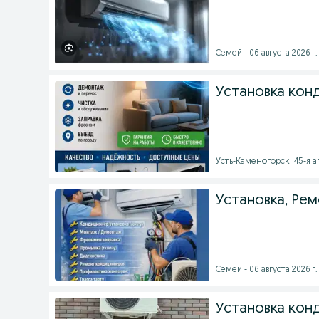
Семей - 06 августа 2026 г.
Установка кон
Усть-Каменогорск, 45-я ап
Установка, Ре
Семей - 06 августа 2026 г.
Установка ко