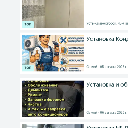
Усть-Каменогорск, 45-я ап
Установка Кон
Семей - 05 августа 2026 г.
Установка и о
Семей - 06 августа 2026 г.