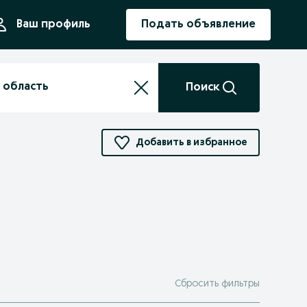
ния
Ваш профиль
Подать объявление
Поиск
Добавить в избранное
Сбросить фильтры