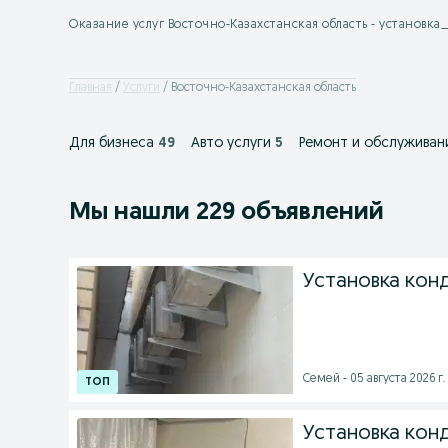
Оказание услуг Восточно-Казахстанская область - установк
Главная
Услуги
Восточно-Казахстанская область
Для бизнеса
49
Авто услуги
5
Ремонт и обслуживан
Мы нашли 229 объявлений
Установка кон
Семей - 05 августа 2026 г.
Установка кон