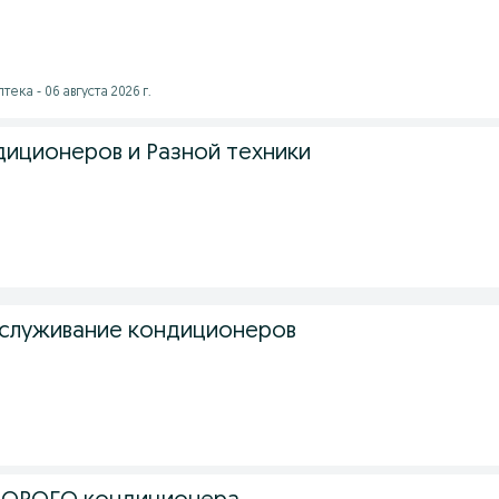
тека - 06 августа 2026 г.
диционеров и Разной техники
бслуживание кондиционеров