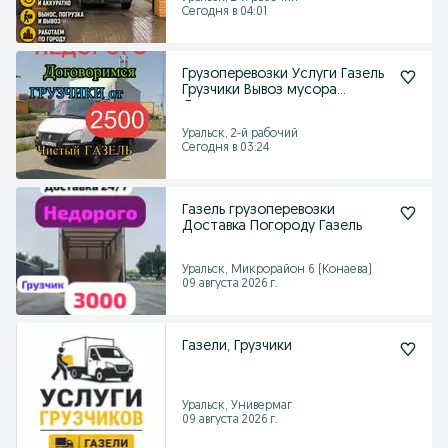
Сегодня в 04:01
Грузоперевозки Услуги Газель
Грузчики Вывоз мусора
Доставка
Уральск, 2-й рабочий
Сегодня в 03:24
Газель грузоперевозки
Доставка Погороду Газель
Уральск, Микрорайон 6 (Конаева)
09 августа 2026 г.
Газели, Грузчики
Уральск, Универмаг
09 августа 2026 г.