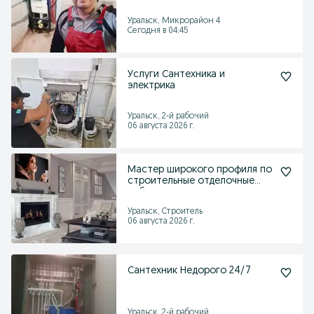
Уральск, Микрорайон 4
Сегодня в 04:45
Услуги Сантехника и
электрика
Уральск, 2-й рабочий
06 августа 2026 г.
Мастер широкого профиля по
строительные отделочные
работ
Уральск, Строитель
06 августа 2026 г.
Сантехник Недорого 24/7
Уральск, 2-й рабочий