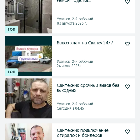
Ремонт оделка...
Уральск, 2-й рабочий
03 августа 2026 г.
Вывоз хлам на Свалку 24/7
Уральск, 2-й рабочий
24 июля 2026 г.
Сантехник срочный вызов без
выходных
Уральск, 2-й рабочий
Сегодня в 04:45
Сантехник подключение
стиралок и бойлеров