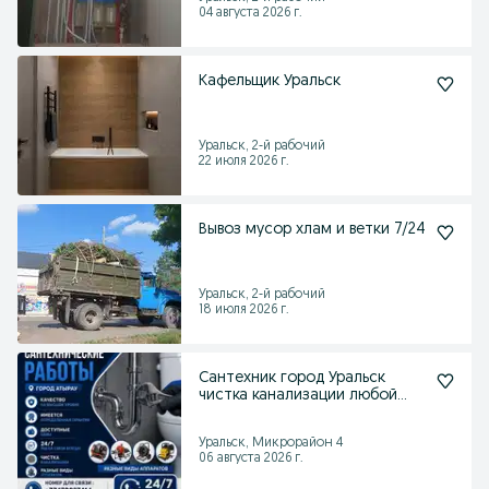
04 августа 2026 г.
Кафельщик Уральск
Уральск, 2-й рабочий
22 июля 2026 г.
Вывоз мусор хлам и ветки 7/24
Уральск, 2-й рабочий
18 июля 2026 г.
Сантехник город Уральск
чистка канализации любой
сложнсти промывка
Уральск, Микрорайон 4
06 августа 2026 г.