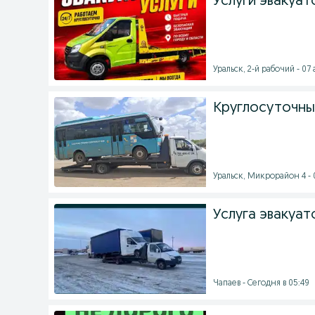
Услуги эвакуат
Уральск, 2-й рабочий - 07 
Круглосуточны
Уральск, Микрорайон 4 - 0
Услуга эвакуат
Чапаев - Сегодня в 05:49