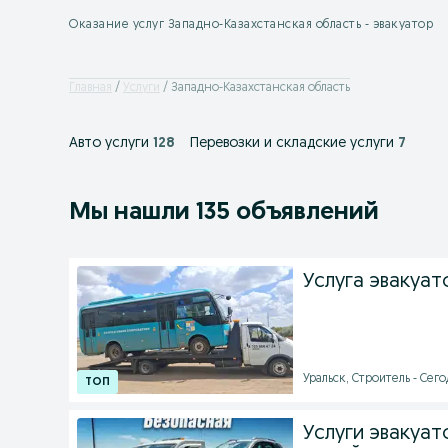
Оказание услуг Западно-Казахстанская область - эвакуатор
Главная
Услуги
Западно-Казахстанская область
Авто услуги
128
Перевозки и складские услуги
7
Мы нашли 135 объявлений
Услуга эвакуат
Уральск, Строитель - Сего
Услуги эвакуат