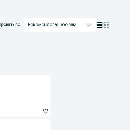
Рекомендованное вам
ровать по: