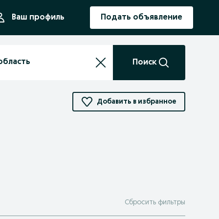
ния
Ваш профиль
Подать объявление
Поиск
Добавить в избранное
Сбросить фильтры