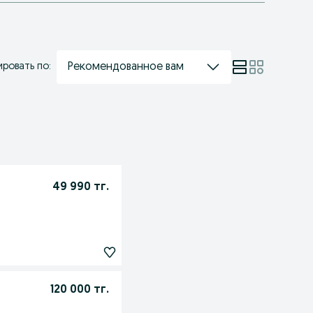
Рекомендованное вам
ровать по:
49 990 тг.
120 000 тг.