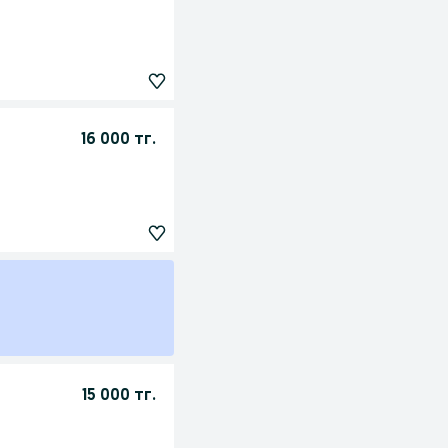
16 000 тг.
15 000 тг.