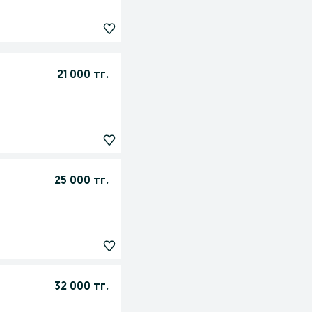
21 000 тг.
25 000 тг.
32 000 тг.