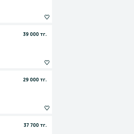
39 000 тг.
29 000 тг.
37 700 тг.