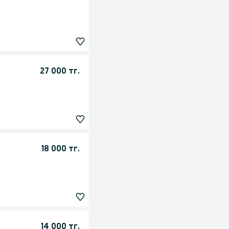
27 000 тг.
18 000 тг.
14 000 тг.