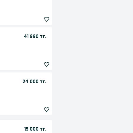
41 990 тг.
24 000 тг.
15 000 тг.