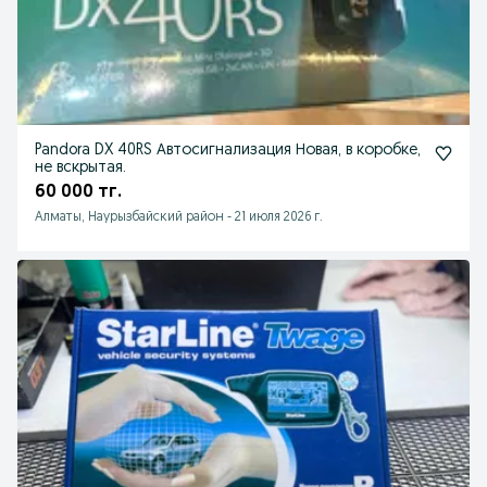
Pandora DX 40RS Автосигнализация Новая, в коробке,
не вскрытая.
60 000 тг.
Алматы, Наурызбайский район
-
21 июля 2026 г.