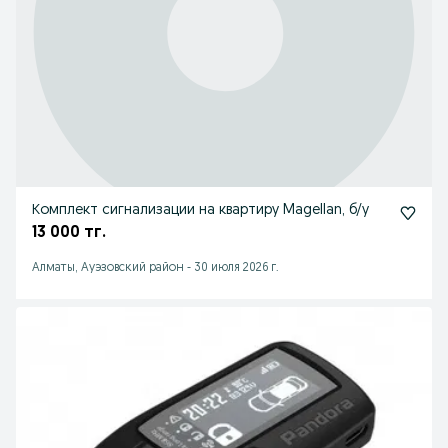
Комплект сигнализации на квартиру Magellan, б/у
13 000 тг.
Алматы, Ауэзовский район
-
30 июля 2026 г.