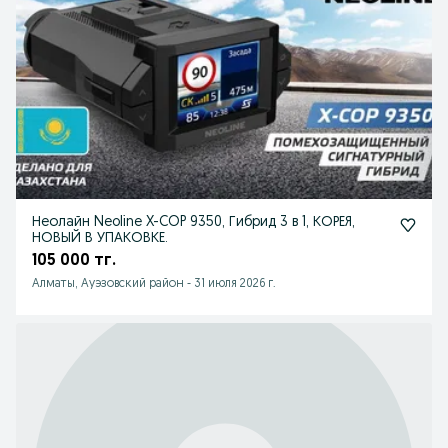
Неолайн Neoline X-COP 9350, Гибрид 3 в 1, КОРЕЯ,
НОВЫЙ В УПАКОВКЕ.
105 000 тг.
Алматы, Ауэзовский район
-
31 июля 2026 г.