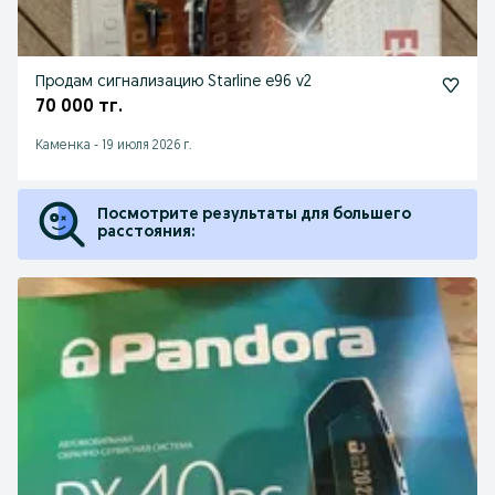
Продам сигнализацию Starline e96 v2
70 000 тг.
Каменка
-
19 июля 2026 г.
Посмотрите результаты для большего
расстояния: