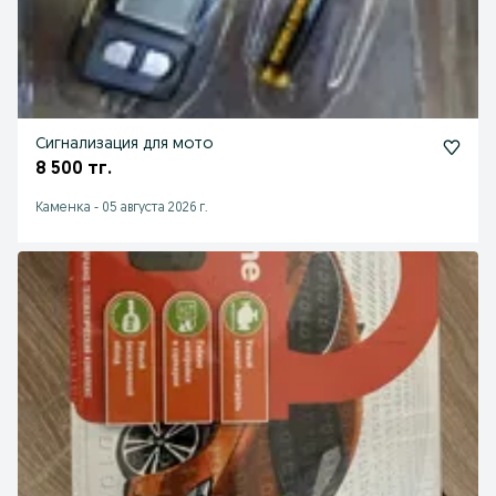
Сигнализация для мото
8 500 тг.
Каменка
-
05 августа 2026 г.