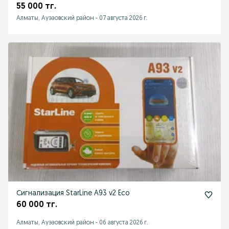
55 000 тг.
Алматы, Ауэзовский район
-
07 августа 2026 г.
Сигнализация StarLine A93 v2 Eco
60 000 тг.
Алматы, Ауэзовский район
-
06 августа 2026 г.