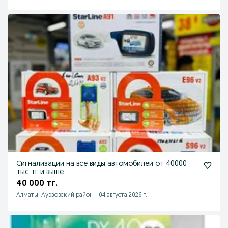
Сигнализации на все виды автомобилей от 40000
тыс тг и выше
40 000 тг.
Алматы, Ауэзовский район
-
04 августа 2026 г.