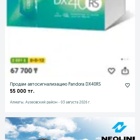
Продам автосигнализацию Pandora DX40RS
55 000 тг.
Алматы, Ауэзовский район
-
03 августа 2026 г.